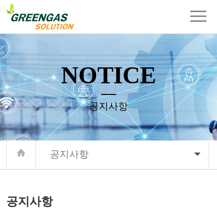
주메뉴 바로가기
컨텐츠 바로가기
NOTICE
공지사항
공지사항
공지사항