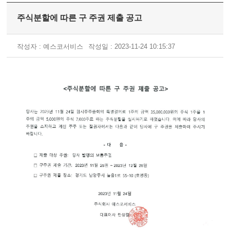
주식분할에 따른 구 주권 제출 공고
작성자 : 예스코서비스
작성일 : 2023-11-24 10:15:37