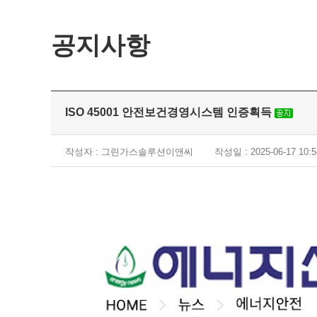
공지사항
ISO 45001 안전보건경영시스템 인증획득
작성자 : 그린가스솔루션이앤씨
작성일 : 2025-06-17 10:5