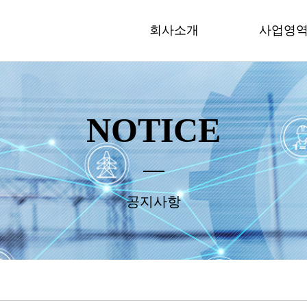
회사소개
사업영
NOTICE
공지사항